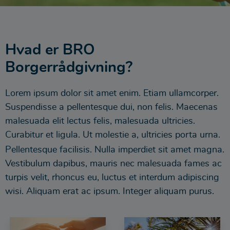
Hvad er BRO
Borgerrådgivning?
Lorem ipsum dolor sit amet enim. Etiam ullamcorper.
Suspendisse a pellentesque dui, non felis. Maecenas
malesuada elit lectus felis, malesuada ultricies.
Curabitur et ligula. Ut molestie a, ultricies porta urna.
Pellentesque facilisis. Nulla imperdiet sit amet magna.
Vestibulum dapibus, mauris nec malesuada fames ac
turpis velit, rhoncus eu, luctus et interdum adipiscing
wisi. Aliquam erat ac ipsum. Integer aliquam purus.